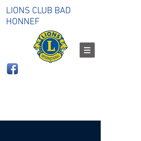
LIONS CLUB BAD
HONNEF