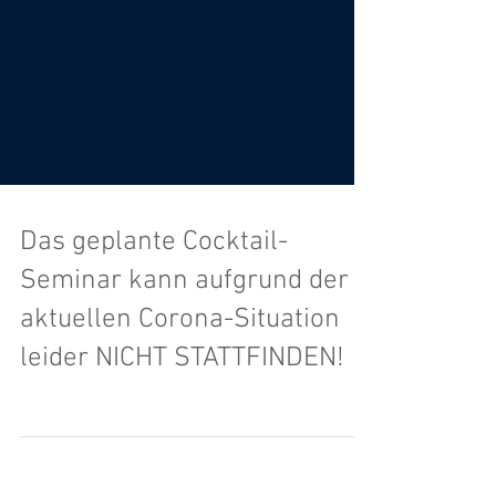
Das geplante Cocktail-
Seminar kann aufgrund der
aktuellen Corona-Situation
leider NICHT STATTFINDEN!