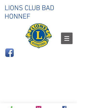
LIONS CLUB BAD
HONNEF