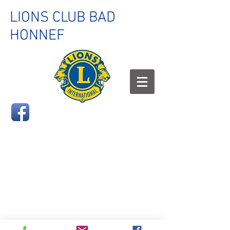
LIONS CLUB BAD
HONNEF