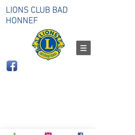
LIONS CLUB BAD
HONNEF